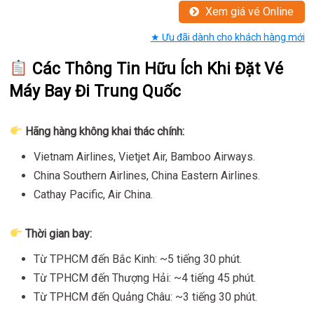
Xem giá vé Online
★ Ưu đãi dành cho khách hàng mới
Các Thông Tin Hữu Ích Khi Đặt Vé
Máy Bay Đi Trung Quốc
Hãng hàng không khai thác chính:
Vietnam Airlines, Vietjet Air, Bamboo Airways.
China Southern Airlines, China Eastern Airlines.
Cathay Pacific, Air China.
Thời gian bay:
Từ TPHCM đến Bắc Kinh: ~5 tiếng 30 phút.
Từ TPHCM đến Thượng Hải: ~4 tiếng 45 phút.
Từ TPHCM đến Quảng Châu: ~3 tiếng 30 phút.