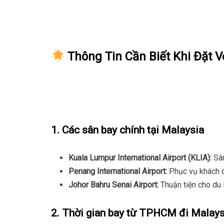
Thông Tin Cần Biết Khi Đặt V
1. Các sân bay chính tại Malaysia
Kuala Lumpur International Airport (KLIA):
Sân
Penang International Airport:
Phục vụ khách d
Johor Bahru Senai Airport:
Thuận tiện cho du 
2. Thời gian bay từ TPHCM đi Malays