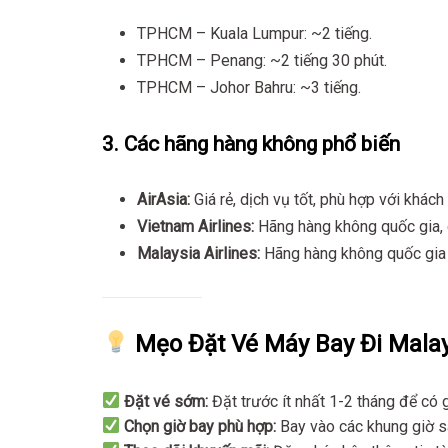
TPHCM – Kuala Lumpur: ~2 tiếng.
TPHCM – Penang: ~2 tiếng 30 phút.
TPHCM – Johor Bahru: ~3 tiếng.
3. Các hãng hàng không phổ biến
AirAsia:
Giá rẻ, dịch vụ tốt, phù hợp với khách 
Vietnam Airlines:
Hãng hàng không quốc gia, 
Malaysia Airlines:
Hãng hàng không quốc gia c
Mẹo Đặt Vé Máy Bay Đi Malay
Đặt vé sớm:
Đặt trước ít nhất 1-2 tháng để có g
Chọn giờ bay phù hợp:
Bay vào các khung giờ 