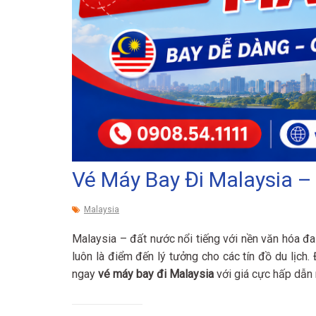
Vé Máy Bay Đi Malaysia –
Malaysia
Malaysia – đất nước nổi tiếng với nền văn hóa đa 
luôn là điểm đến lý tưởng cho các tín đồ du lịch.
ngay
vé máy bay đi Malaysia
với giá cực hấp dẫn