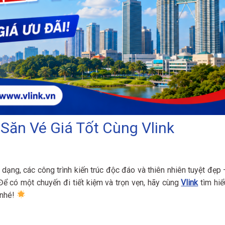
 Săn Vé Giá Tốt Cùng Vlink
dạng, các công trình kiến trúc độc đáo và thiên nhiên tuyệt đẹp 
 Để có một chuyến đi tiết kiệm và trọn vẹn, hãy cùng
Vlink
tìm hiể
 nhé!