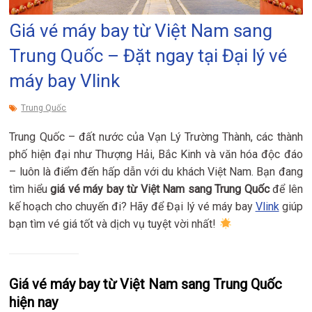
Giá vé máy bay từ Việt Nam sang
Trung Quốc – Đặt ngay tại Đại lý vé
máy bay Vlink
Trung Quốc
Trung Quốc – đất nước của Vạn Lý Trường Thành, các thành
phố hiện đại như Thượng Hải, Bắc Kinh và văn hóa độc đáo
– luôn là điểm đến hấp dẫn với du khách Việt Nam. Bạn đang
tìm hiểu
giá vé máy bay từ Việt Nam sang Trung Quốc
để lên
kế hoạch cho chuyến đi? Hãy để Đại lý vé máy bay
Vlink
giúp
bạn tìm vé giá tốt và dịch vụ tuyệt vời nhất!
Giá vé máy bay từ Việt Nam sang Trung Quốc
hiện nay