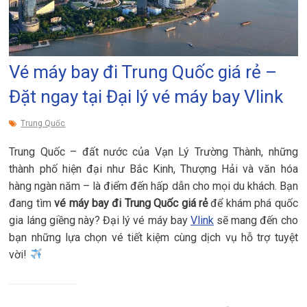
Vé máy bay đi Trung Quốc giá rẻ –
Đặt ngay tại Đại lý vé máy bay Vlink
Trung Quốc
Trung Quốc – đất nước của Vạn Lý Trường Thành, những
thành phố hiện đại như Bắc Kinh, Thượng Hải và văn hóa
hàng ngàn năm – là điểm đến hấp dẫn cho mọi du khách. Bạn
đang tìm
vé máy bay đi Trung Quốc giá rẻ
để khám phá quốc
gia láng giềng này? Đại lý vé máy bay
Vlink
sẽ mang đến cho
bạn những lựa chọn vé tiết kiệm cùng dịch vụ hỗ trợ tuyệt
vời!