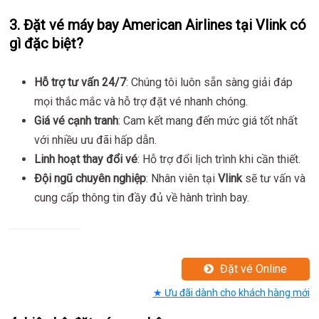
3. Đặt vé máy bay American Airlines tại Vlink có
gì đặc biệt?
Hỗ trợ tư vấn 24/7
: Chúng tôi luôn sẵn sàng giải đáp
mọi thắc mắc và hỗ trợ đặt vé nhanh chóng.
Giá vé cạnh tranh
: Cam kết mang đến mức giá tốt nhất
với nhiều ưu đãi hấp dẫn.
Linh hoạt thay đổi vé
: Hỗ trợ đổi lịch trình khi cần thiết.
Đội ngũ chuyên nghiệp
: Nhân viên tại
Vlink
sẽ tư vấn và
cung cấp thông tin đầy đủ về hành trình bay.
Đặt vé Online
★ Ưu đãi dành cho khách hàng mới