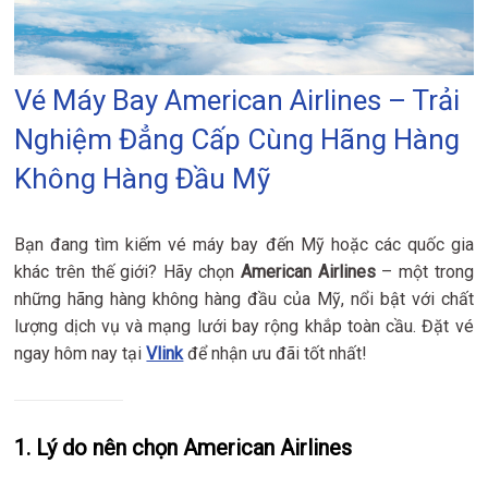
Vé Máy Bay American Airlines – Trải
Nghiệm Đẳng Cấp Cùng Hãng Hàng
Không Hàng Đầu Mỹ
Bạn đang tìm kiếm vé máy bay đến Mỹ hoặc các quốc gia
khác trên thế giới? Hãy chọn
American Airlines
– một trong
những hãng hàng không hàng đầu của Mỹ, nổi bật với chất
lượng dịch vụ và mạng lưới bay rộng khắp toàn cầu. Đặt vé
ngay hôm nay tại
Vlink
để nhận ưu đãi tốt nhất!
1. Lý do nên chọn American Airlines