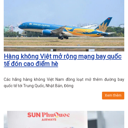
Hàng không Việt mở rộng mạng bay quốc
tế đón cao điểm hè
Các hãng hàng không Việt Nam đồng loạt mở thêm đường bay
quốc tế tới Trung Quốc, Nhật Bản, Đông
Xem thêm