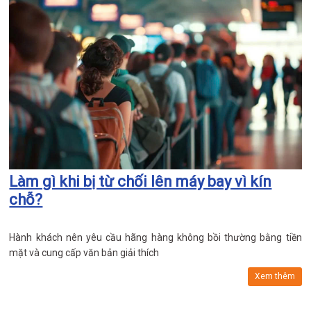
Làm gì khi bị từ chối lên máy bay vì kín
chỗ?
Hành khách nên yêu cầu hãng hàng không bồi thường bằng tiền
mặt và cung cấp văn bản giải thích
Xem thêm