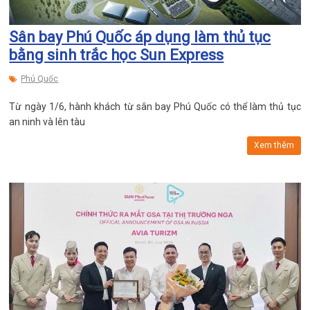
Sân bay Phú Quốc áp dụng làm thủ tục
bằng sinh trắc học Sun Express
Phú Quốc
Từ ngày 1/6, hành khách từ sân bay Phú Quốc có thể làm thủ tục
an ninh và lên tàu
Xem thêm