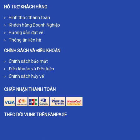
HỖ TRỢ KHÁCH HÀNG
Hình thức thanh toán
Khách hàng Doanh Nghiệp
Hướng dẫn đặt vé
Thông tin liên hệ
CHÍNH SÁCH VÀ ĐIỀU KHOẢN
Chính sách bảo mật
Điều khoản và Điều kiện
Chính sách hủy vé
CHẤP NHẬN THANH TOÁN
THEO DÕI VLINK TRÊN FANPAGE