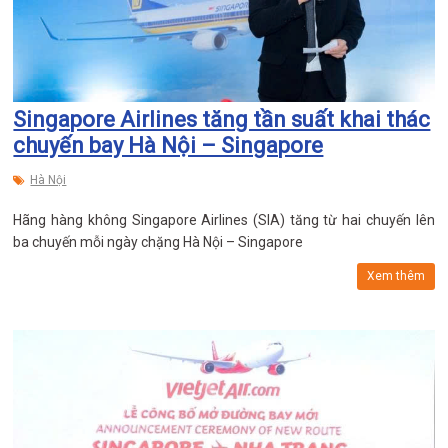
Singapore Airlines tăng tần suất khai thác
chuyến bay Hà Nội – Singapore
Hà Nội
Hãng hàng không Singapore Airlines (SIA) tăng từ hai chuyến lên
ba chuyến mỗi ngày chặng Hà Nội – Singapore
Xem thêm