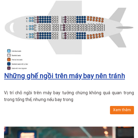
Những ghế ngồi trên máy bay nên tránh
Vị trí chỗ ngồi trên máy bay tưởng chừng không quá quan trọng
trong tổng thể, nhưng nếu bay trong
Xem thêm