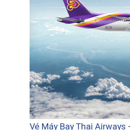
Vé Máy Bay Thai Airways