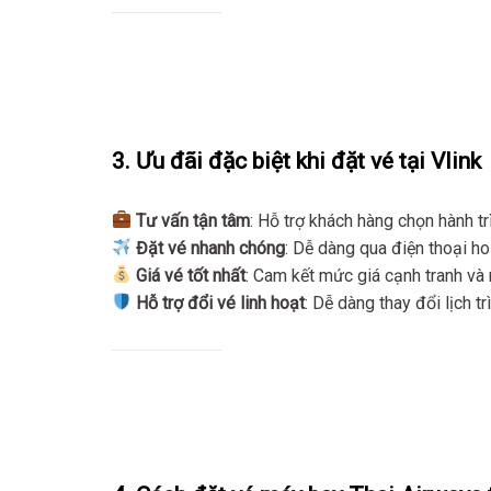
3. Ưu đãi đặc biệt khi đặt vé tại Vlink
Tư vấn tận tâm
: Hỗ trợ khách hàng chọn hành t
Đặt vé nhanh chóng
: Dễ dàng qua điện thoại ho
Giá vé tốt nhất
: Cam kết mức giá cạnh tranh và 
Hỗ trợ đổi vé linh hoạt
: Dễ dàng thay đổi lịch trì