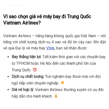
Vì sao chọn giá vé máy bay đi Trung Quốc
Vietnam Airlines?
Vietnam Airlines – hãng hàng không quốc gia Việt Nam – nổi
tiếng với chất lượng dịch vụ 4 sao và độ tin cậy cao. Khi đặt
vé qua Đại lý vé máy bay
Vlink
, bạn sẽ nhận được:
Bay thẳng tiện lợi
: Tiết kiệm thời gian với các chuyến bay
từ TP.HCM hoặc Hà Nội đến các thành phố lớn của
Trung Quốc.
Dịch vụ chất lượng
: Trải nghiệm bay thoải mái với đội
ngũ tiếp viên chuyên nghiệp.
Giá vé hợp lý
: Vietnam Airlines thường xuyên có ưu đãi
hấp dẫn cho hành khách.