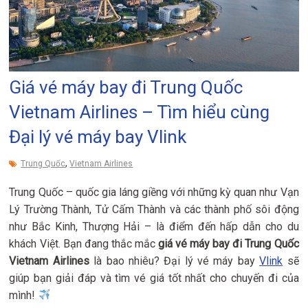
Giá vé máy bay đi Trung Quốc
Vietnam Airlines – Tìm hiểu cùng
Đại lý vé máy bay Vlink
,
Trung Quốc
Vietnam Airlines
Trung Quốc – quốc gia láng giềng với những kỳ quan như Vạn
Lý Trường Thành, Tử Cấm Thành và các thành phố sôi động
như Bắc Kinh, Thượng Hải – là điểm đến hấp dẫn cho du
khách Việt. Bạn đang thắc mắc
giá vé máy bay đi Trung Quốc
Vietnam Airlines
là bao nhiêu? Đại lý vé máy bay
Vlink
sẽ
giúp bạn giải đáp và tìm vé giá tốt nhất cho chuyến đi của
mình!