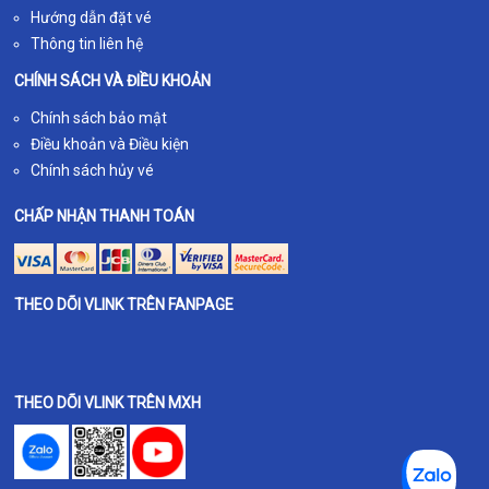
Hướng dẫn đặt vé
Thông tin liên hệ
CHÍNH SÁCH VÀ ĐIỀU KHOẢN
Chính sách bảo mật
Điều khoản và Điều kiện
Chính sách hủy vé
CHẤP NHẬN THANH TOÁN
THEO DÕI VLINK TRÊN FANPAGE
THEO DÕI VLINK TRÊN MXH