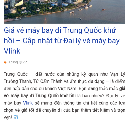
Giá vé máy bay đi Trung Quốc khứ
hồi – Cập nhật từ Đại lý vé máy bay
Vlink
Trung Quốc
Trung Quốc – đất nước của những kỳ quan như Vạn Lý
Trường Thành, Tử Cấm Thành và ẩm thực đa dạng – là điểm
đến hấp dẫn cho du khách Việt Nam. Bạn đang thắc mắc
giá
vé máy bay đi Trung Quốc khứ hồi
là bao nhiêu? Đại lý vé
máy bay
Vlink
sẽ mang đến thông tin chi tiết cùng các lựa
chọn vé giá tốt để chuyến đi của bạn thêm tiết kiệm và trọn
vẹn!