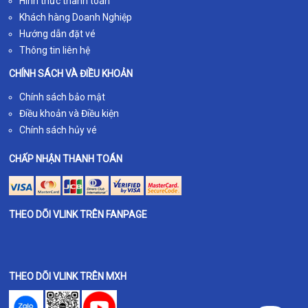
Hình thức thanh toán
Khách hàng Doanh Nghiệp
Hướng dẫn đặt vé
Thông tin liên hệ
CHÍNH SÁCH VÀ ĐIỀU KHOẢN
Chính sách bảo mật
Điều khoản và Điều kiện
Chính sách hủy vé
CHẤP NHẬN THANH TOÁN
THEO DÕI VLINK TRÊN FANPAGE
THEO DÕI VLINK TRÊN MXH