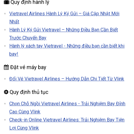
Quy định hành lý
Vietravel Airlines Hành Lý Ký Gửi – Giá Cập Nhật Mới
Nhất
Hành Lý Ký Gửi Vietravel – Những Điều Bạn Cần Biết
Trước Chuyến Bay
Hành lý xách tay Vietravel - Những điều bạn cần biết khi
bay!
Đặt vé máy bay
Đổi Vé Vietravel Airlines – Hướng Dẫn Chi Tiết Từ Vlink
Quy định thủ tục
Chọn Chỗ Ngồi Vietravel Airlines - Trải Nghiệm Bay Đỉnh
Cao Cùng Vlink
Check-in Online Vietravel Airlines: Trải Nghiệm Bay Tiện
Lợi Cùng Vlink