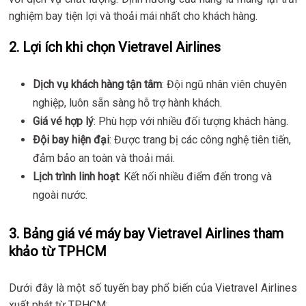
nghiệm bay tiện lợi và thoải mái nhất cho khách hàng.
2. Lợi ích khi chọn Vietravel Airlines
Dịch vụ khách hàng tận tâm
: Đội ngũ nhân viên chuyên
nghiệp, luôn sẵn sàng hỗ trợ hành khách.
Giá vé hợp lý
: Phù hợp với nhiều đối tượng khách hàng.
Đội bay hiện đại
: Được trang bị các công nghệ tiên tiến,
đảm bảo an toàn và thoải mái.
Lịch trình linh hoạt
: Kết nối nhiều điểm đến trong và
ngoài nước.
3. Bảng giá vé máy bay Vietravel Airlines tham
khảo từ TPHCM
Dưới đây là một số tuyến bay phổ biến của Vietravel Airlines
xuất phát từ TPHCM: