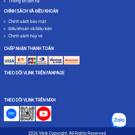
Thông tin liên hệ
CHÍNH SÁCH VÀ ĐIỀU KHOẢN
Chính sách bảo mật
Điều khoản và Điều kiện
Chính sách hủy vé
CHẤP NHẬN THANH TOÁN
THEO DÕI VLINK TRÊN FANPAGE
THEO DÕI VLINK TRÊN MXH
2026 Vlink Copyright. All Rights Reserved.