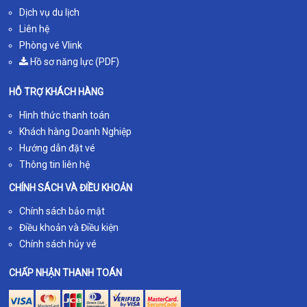
Dịch vụ du lịch
Liên hệ
Phòng vé Vlink
Hồ sơ năng lực (PDF)
HỖ TRỢ KHÁCH HÀNG
Hình thức thanh toán
Khách hàng Doanh Nghiệp
Hướng dẫn đặt vé
Thông tin liên hệ
CHÍNH SÁCH VÀ ĐIỀU KHOẢN
Chính sách bảo mật
Điều khoản và Điều kiện
Chính sách hủy vé
CHẤP NHẬN THANH TOÁN