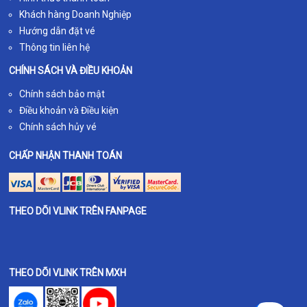
Khách hàng Doanh Nghiệp
Hướng dẫn đặt vé
Thông tin liên hệ
CHÍNH SÁCH VÀ ĐIỀU KHOẢN
Chính sách bảo mật
Điều khoản và Điều kiện
Chính sách hủy vé
CHẤP NHẬN THANH TOÁN
THEO DÕI VLINK TRÊN FANPAGE
THEO DÕI VLINK TRÊN MXH