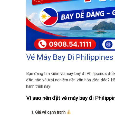
Vé Máy Bay Đi Philippines 
Bạn đang tìm kiếm vé máy bay đi Philippines để 
đặc sắc và trải nghiệm nền văn hóa độc đáo? 
hành trình này!
Vì sao nên đặt vé máy bay đi Philippin
Giá vé cạnh tranh