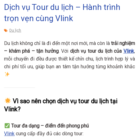
Dịch vụ Tour du lịch – Hành trình
trọn vẹn cùng Vlink
Du lịch
Du lịch không chỉ là đi đến một nơi mới, mà còn là
trải nghiệm
– khám phá – tận hưởng
. Với
dịch vụ tour du lịch của
Vlink
,
mỗi chuyến đi đều được thiết kế chỉn chu, lịch trình hợp lý và
chi phí tối ưu, giúp bạn an tâm tận hưởng từng khoảnh khắc
Vì sao nên chọn dịch vụ tour du lịch tại
Vlink?
Tour đa dạng – điểm đến phong phú
Vlink
cung cấp đầy đủ các dòng tour: