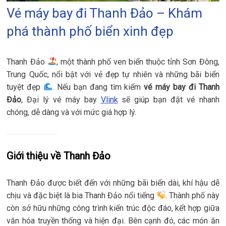
Vé máy bay đi Thanh Đảo – Khám
phá thành phố biển xinh đẹp
Thanh Đảo
, một thành phố ven biển thuộc tỉnh Sơn Đông,
Trung Quốc, nổi bật với vẻ đẹp tự nhiên và những bãi biển
tuyệt đẹp
. Nếu bạn đang tìm kiếm
vé máy bay đi Thanh
Đảo
, Đại lý vé máy bay
Vlink
sẽ giúp bạn đặt vé nhanh
chóng, dễ dàng và với mức giá hợp lý.
Giới thiệu về Thanh Đảo
Thanh Đảo được biết đến với những bãi biển dài, khí hậu dễ
chịu và đặc biệt là bia Thanh Đảo nổi tiếng
. Thành phố này
còn sở hữu những công trình kiến trúc độc đáo, kết hợp giữa
văn hóa truyền thống và hiện đại. Bên cạnh đó, các món ăn