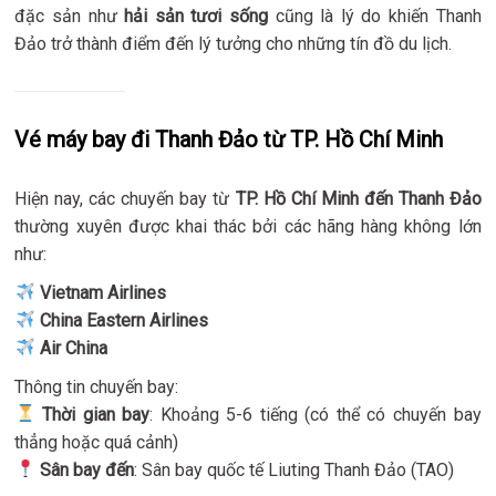
đặc sản như
hải sản tươi sống
cũng là lý do khiến Thanh
Đảo trở thành điểm đến lý tưởng cho những tín đồ du lịch.
Vé máy bay đi Thanh Đảo từ TP. Hồ Chí Minh
Hiện nay, các chuyến bay từ
TP. Hồ Chí Minh đến Thanh Đảo
thường xuyên được khai thác bởi các hãng hàng không lớn
như:
Vietnam Airlines
China Eastern Airlines
Air China
Thông tin chuyến bay:
Thời gian bay
: Khoảng 5-6 tiếng (có thể có chuyến bay
thẳng hoặc quá cảnh)
Sân bay đến
: Sân bay quốc tế Liuting Thanh Đảo (TAO)