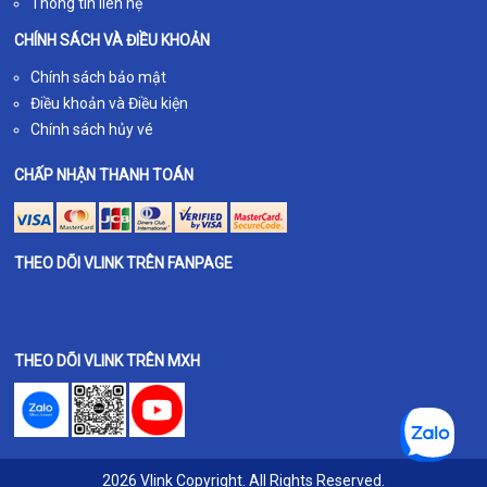
Thông tin liên hệ
CHÍNH SÁCH VÀ ĐIỀU KHOẢN
Chính sách bảo mật
Điều khoản và Điều kiện
Chính sách hủy vé
CHẤP NHẬN THANH TOÁN
THEO DÕI VLINK TRÊN FANPAGE
THEO DÕI VLINK TRÊN MXH
2026 Vlink Copyright. All Rights Reserved.