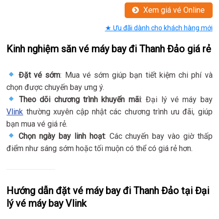
Xem giá vé Online
★ Ưu đãi dành cho khách hàng mới
Kinh nghiệm săn vé máy bay đi Thanh Đảo giá rẻ
Đặt vé sớm
: Mua vé sớm giúp bạn tiết kiệm chi phí và
chọn được chuyến bay ưng ý.
Theo dõi chương trình khuyến mãi
: Đại lý vé máy bay
Vlink
thường xuyên cập nhật các chương trình ưu đãi, giúp
bạn mua vé giá rẻ.
Chọn ngày bay linh hoạt
: Các chuyến bay vào giờ thấp
điểm như sáng sớm hoặc tối muộn có thể có giá rẻ hơn.
Hướng dẫn đặt vé máy bay đi Thanh Đảo tại Đại
lý vé máy bay Vlink