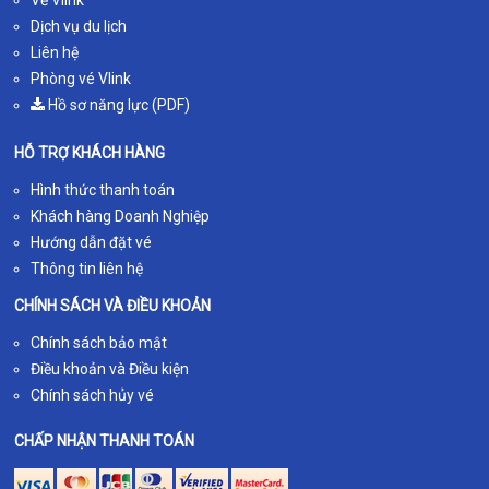
Dịch vụ du lịch
Liên hệ
Phòng vé Vlink
Hồ sơ năng lực (PDF)
HỖ TRỢ KHÁCH HÀNG
Hình thức thanh toán
Khách hàng Doanh Nghiệp
Hướng dẫn đặt vé
Thông tin liên hệ
CHÍNH SÁCH VÀ ĐIỀU KHOẢN
Chính sách bảo mật
Điều khoản và Điều kiện
Chính sách hủy vé
CHẤP NHẬN THANH TOÁN