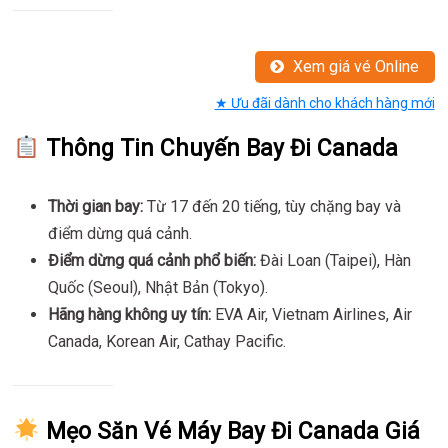
Xem giá vé Online
★ Ưu đãi dành cho khách hàng mới
Thông Tin Chuyến Bay Đi Canada
Thời gian bay:
Từ 17 đến 20 tiếng, tùy chặng bay và
điểm dừng quá cảnh.
Điểm dừng quá cảnh phổ biến:
Đài Loan (Taipei), Hàn
Quốc (Seoul), Nhật Bản (Tokyo).
Hãng hàng không uy tín:
EVA Air, Vietnam Airlines, Air
Canada, Korean Air, Cathay Pacific.
Mẹo Săn Vé Máy Bay Đi Canada Giá