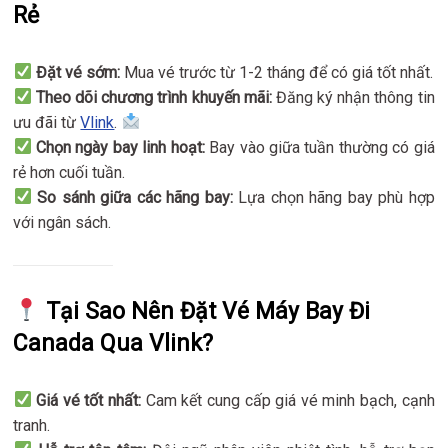
Rẻ
Đặt vé sớm:
Mua vé trước từ 1-2 tháng để có giá tốt nhất.
Theo dõi chương trình khuyến mãi:
Đăng ký nhận thông tin
ưu đãi từ
Vlink
.
Chọn ngày bay linh hoạt:
Bay vào giữa tuần thường có giá
rẻ hơn cuối tuần.
So sánh giữa các hãng bay:
Lựa chọn hãng bay phù hợp
với ngân sách.
Tại Sao Nên Đặt Vé Máy Bay Đi
Canada Qua Vlink?
Giá vé tốt nhất:
Cam kết cung cấp giá vé minh bạch, cạnh
tranh.