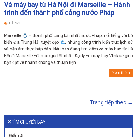
Vé máy bay từ Hà Nội đi Marseille – Hành
trình đến thành phố cảng nước Pháp
Hà Nội
Marseille
– thành phố cảng lớn nhất nước Pháp, nổi tiếng với bờ
biển Địa Trung Hải tuyệt đẹp
, những công trình kiến trúc lịch sử
và nền ẩm thực hấp dẫn. Nếu bạn đang tìm kiếm vé máy bay từ Hà
Nội đi Marseille với mức giá tốt nhất, Đại lý vé máy bay Vlink sẽ giúp
bạn đặt vé nhanh chóng và thuận tiện.
Xem thêm
Trang tiếp theo →
TÌM CHUYẾN BAY
Điểm đi