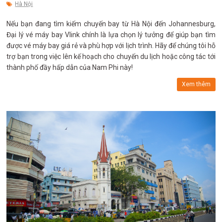
Hà Nội
Nếu bạn đang tìm kiếm chuyến bay từ Hà Nội đến Johannesburg,
Đại lý vé máy bay Vlink chính là lựa chọn lý tưởng để giúp bạn tìm
được vé máy bay giá rẻ và phù hợp với lịch trình. Hãy để chúng tôi hỗ
trợ bạn trong việc lên kế hoạch cho chuyến du lịch hoặc công tác tới
thành phố đầy hấp dẫn của Nam Phi này!
Xem thêm