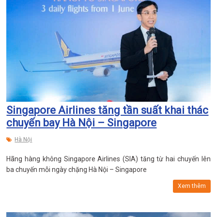
Singapore Airlines tăng tần suất khai thác
chuyến bay Hà Nội – Singapore
Hà Nội
Hãng hàng không Singapore Airlines (SIA) tăng từ hai chuyến lên
ba chuyến mỗi ngày chặng Hà Nội – Singapore
Xem thêm