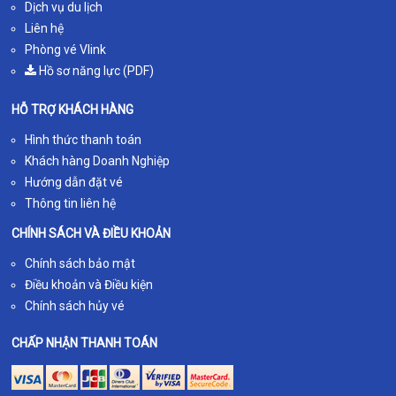
Dịch vụ du lịch
Liên hệ
Phòng vé Vlink
Hồ sơ năng lực (PDF)
HỖ TRỢ KHÁCH HÀNG
Hình thức thanh toán
Khách hàng Doanh Nghiệp
Hướng dẫn đặt vé
Thông tin liên hệ
CHÍNH SÁCH VÀ ĐIỀU KHOẢN
Chính sách bảo mật
Điều khoản và Điều kiện
Chính sách hủy vé
CHẤP NHẬN THANH TOÁN