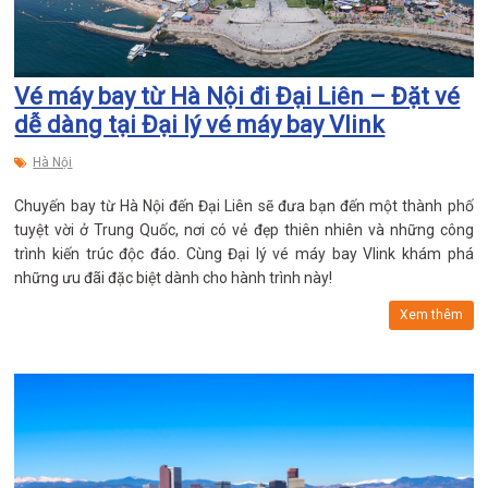
Vé máy bay từ Hà Nội đi Đại Liên – Đặt vé
dễ dàng tại Đại lý vé máy bay Vlink
Hà Nội
Chuyến bay từ Hà Nội đến Đại Liên sẽ đưa bạn đến một thành phố
tuyệt vời ở Trung Quốc, nơi có vẻ đẹp thiên nhiên và những công
trình kiến trúc độc đáo. Cùng Đại lý vé máy bay Vlink khám phá
những ưu đãi đặc biệt dành cho hành trình này!
Xem thêm