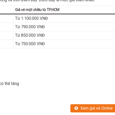
Giá vé một chiều từ TP.HCM
Từ 1.100.000 VNĐ
Từ 790.000 VNĐ
Từ 850.000 VNĐ
Từ 750.000 VNĐ
có thể tăng
Xem giá vé Online