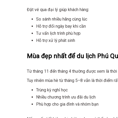
Đặt vé qua đại lý giúp khách hàng:
So sánh nhiều hãng cùng lúc
Hỗ trợ đổi ngày bay khi cần
Tư vấn lịch trình phù hợp
Hỗ trợ xử lý phát sinh
Mùa đẹp nhất để du lịch Phú Q
Từ tháng 11 đến tháng 4 thường được xem là thời đ
Tuy nhiên mùa hè từ tháng 5–8 vẫn là thời điểm rấ
Trùng kỳ nghỉ học
Nhiều chương trình ưu đãi du lịch
Phù hợp cho gia đình và nhóm bạn