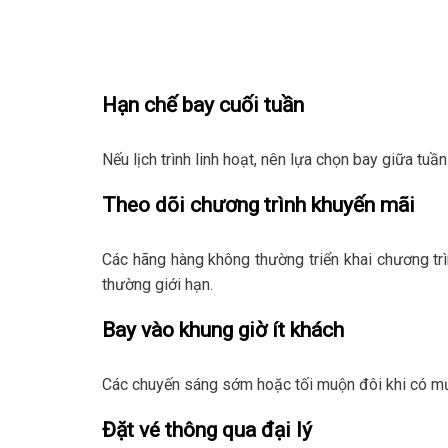
Hạn chế bay cuối tuần
Nếu lịch trình linh hoạt, nên lựa chọn bay giữa tuầ
Theo dõi chương trình khuyến mãi
Các hãng hàng không thường triển khai chương trì
thường giới hạn.
Bay vào khung giờ ít khách
Các chuyến sáng sớm hoặc tối muộn đôi khi có mức
Đặt vé thông qua đại lý