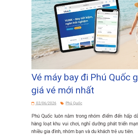
Vé máy bay đi Phú Quốc gi
giá vé mới nhất
02/06/2026
Phú Quốc
Phú Quốc luôn nằm trong nhóm điểm đến hấp dẫn 
hàng loạt khu vui chơi, nghỉ dưỡng phát triển m
nhiều gia đình, nhóm bạn và du khách trẻ ưu tiên.