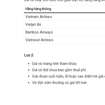
Hãng hàng không
Vietnam Airlines
Vietjet Air
Bamboo Airways
Vietravel Airlines
Lưu ý:
Giá vé mang tính tham khảo
Giá có thể chưa bao gồm thuế phí
Giai đoạn cuối tuần, lễ hoặc cao điểm hè giá 
Vé đặt sớm thường có giá tốt hơn