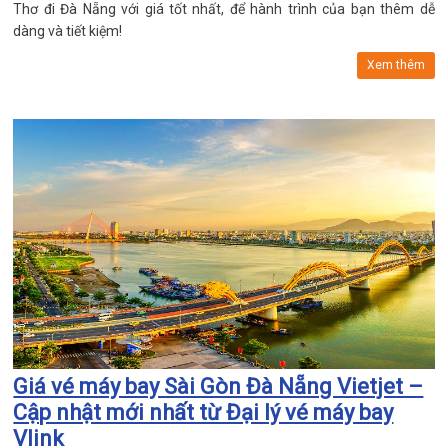
Thơ đi Đà Nẵng với giá tốt nhất, để hành trình của bạn thêm dễ
dàng và tiết kiệm!
Xem thêm
Giá vé máy bay Sài Gòn Đà Nẵng Vietjet –
Cập nhật mới nhất từ Đại lý vé máy bay
Vlink