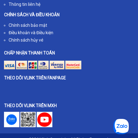
Thông tin liên hệ
CHÍNH SÁCH VÀ ĐIỀU KHOẢN
Chính sách bảo mật
Điều khoản và Điều kiện
Chính sách hủy vé
CHẤP NHẬN THANH TOÁN
THEO DÕI VLINK TRÊN FANPAGE
THEO DÕI VLINK TRÊN MXH