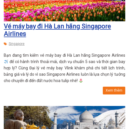
Vé máy bay đi Hà Lan hãng Singapore
Airlines
Singapore
Bạn đang tìm kiếm vé máy bay đi Hà Lan hãng Singapore Airlines
để có hành trình thoải mái, dịch vụ chuẩn 5 sao và thời gian bay
hợp lý? Cùng Đại lý vé máy bay Vlink khám phá chi tiết lịch trình,
bảng giá và lý do vì sao Singapore Airlines luôn là lựa chọn lý tưởng
cho chuyến đi đến đất nước hoa tulip nhé!
Xem thêm