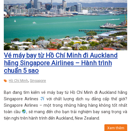
Vé máy bay từ Hồ Chí Minh đi Auckland
hãng Singapore Airlines – Hành trình
chuẩn 5 sao
,
Hồ Chí Minh
Singapore
Bạn đang tìm kiếm vé máy bay từ Hồ Chí Minh đi Auckland hãng
Singapore Airlines
với chất lượng dịch vụ đẳng cấp thế giới?
Singapore Airlines – một trong những hãng hàng không tốt nhất
toàn cầu
, sẽ mang đến cho bạn trải nghiệm bay sang trọng và
tiện nghi trên hành trình đến Auckland, New Zealand.
Xem thêm