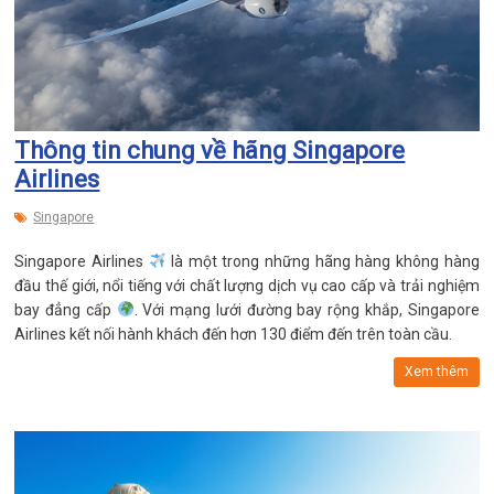
Thông tin chung về hãng Singapore
Airlines
Singapore
Singapore Airlines
là một trong những hãng hàng không hàng
đầu thế giới, nổi tiếng với chất lượng dịch vụ cao cấp và trải nghiệm
bay đẳng cấp
. Với mạng lưới đường bay rộng khắp, Singapore
Airlines kết nối hành khách đến hơn 130 điểm đến trên toàn cầu.
Xem thêm