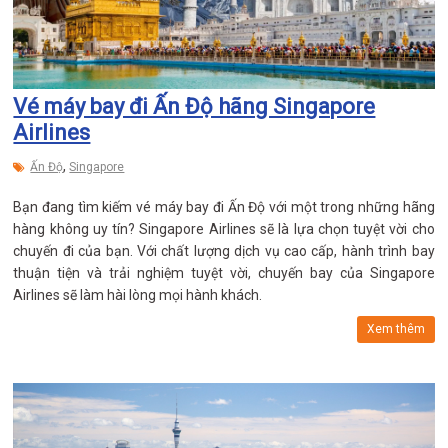
Vé máy bay đi Ấn Độ hãng Singapore
Airlines
,
Ấn Độ
Singapore
Bạn đang tìm kiếm vé máy bay đi Ấn Độ với một trong những hãng
hàng không uy tín? Singapore Airlines sẽ là lựa chọn tuyệt vời cho
chuyến đi của bạn. Với chất lượng dịch vụ cao cấp, hành trình bay
thuận tiện và trải nghiệm tuyệt vời, chuyến bay của Singapore
Airlines sẽ làm hài lòng mọi hành khách.
Xem thêm