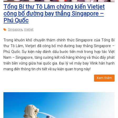
Tổng Bí thư Tô Lâm chứng kiến Vietjet
công bố đường bay thẳng Singapore –
Phú Quốc
,
Singapore
Vietjet
Trong khuôn khổ chuyến thăm chính thức Singapore của Tổng Bí
thư Tô Lâm, Vietjet đã công bố mở đường bay thẳng Singapore –
Phú Quốc. Sự kiện này đánh dấu bước tiến mới trong hợp tác Việt
Nam – Singapore, tăng cường kết nối hàng không và thúc đẩy phát
triển bền vững giữa hai quốc gia. Đại lý vé máy bay Vlink hân hạnh
mang đến thông tin chi tiết về sự kiện quan trọng này!
Xem thêm