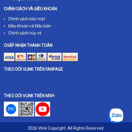
CHÍNH SÁCH VÀ ĐIỀU KHOẢN
Chính sách bảo mật
Điều khoản và Điều kiện
Chính sách hủy vé
CHẤP NHẬN THANH TOÁN
THEO DÕI VLINK TRÊN FANPAGE
THEO DÕI VLINK TRÊN MXH
2026 Vlink Copyright. All Rights Reserved.