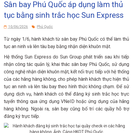
Sân bay Phú Quốc áp dụng làm thủ
tục bằng sinh trắc học Sun Express
10/06/2026
Phú Quốc
Từ ngày 1/6, hành khách từ sân bay Phú Quốc có thể làm thủ
tục an ninh và lên tàu bay bằng nhận diện khuôn mặt.
Hệ thống Sun Express do Sun Group phát triển sau khi tiếp
nhận công tác quản lý, khai thác sân bay Phú Quốc, sử dụng
công nghệ nhận diện khuôn mặt, kết nối trực tiếp với hệ thống
của các hãng hàng không, cho phép hành khách thực hiện thủ
tục an ninh và lên tàu bay theo hình thức không chạm. Để sử
dụng dịch vụ, hành khách có thể đăng ký sinh trắc học trực
tuyến thông qua ứng dụng VNeID hoặc ứng dụng của hãng
hàng không. Ngoài ra, sân bay cũng bố trí các quầy hỗ trợ
đăng ký trực tiếp.