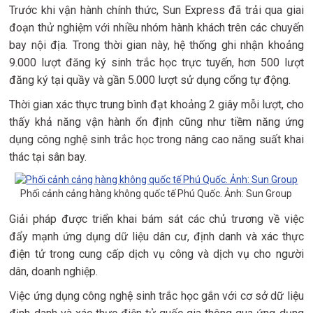
Trước khi vận hành chính thức, Sun Express đã trải qua giai
đoạn thử nghiệm với nhiều nhóm hành khách trên các chuyến
bay nội địa. Trong thời gian này, hệ thống ghi nhận khoảng
9.000 lượt đăng ký sinh trắc học trực tuyến, hơn 500 lượt
đăng ký tại quầy và gần 5.000 lượt sử dụng cổng tự động.
Thời gian xác thực trung bình đạt khoảng 2 giây mỗi lượt, cho
thấy khả năng vận hành ổn định cũng như tiềm năng ứng
dụng công nghệ sinh trắc học trong nâng cao năng suất khai
thác tại sân bay.
Phối cảnh cảng hàng không quốc tế Phú Quốc. Ảnh: Sun Group
Giải pháp được triển khai bám sát các chủ trương về việc
đẩy mạnh ứng dụng dữ liệu dân cư, định danh và xác thực
điện tử trong cung cấp dịch vụ công và dịch vụ cho người
dân, doanh nghiệp.
Việc ứng dụng công nghệ sinh trắc học gắn với cơ sở dữ liệu