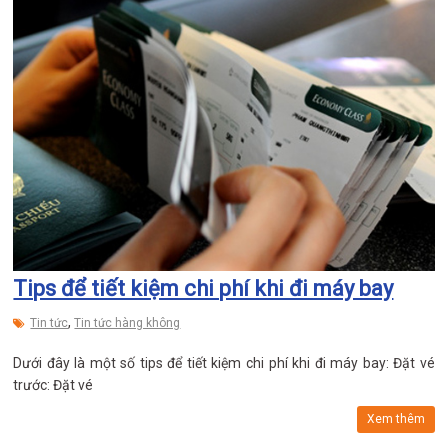
Tips để tiết kiệm chi phí khi đi máy bay
,
Tin tức
Tin tức hàng không
Dưới đây là một số tips để tiết kiệm chi phí khi đi máy bay: Đặt vé
trước: Đặt vé
Xem thêm