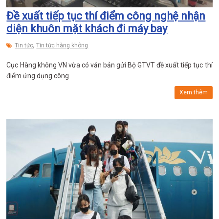
Đề xuất tiếp tục thí điểm công nghệ nhận
diện khuôn mặt khách đi máy bay
,
Tin tức
Tin tức hàng không
Cục Hàng không VN vừa có văn bản gửi Bộ GTVT đề xuất tiếp tục thí
điểm ứng dụng công
Xem thêm