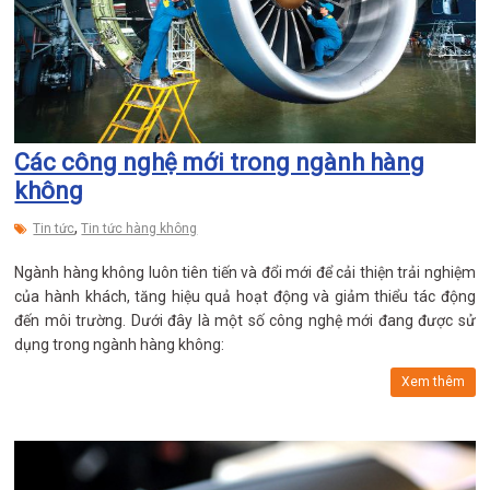
Các công nghệ mới trong ngành hàng
không
,
Tin tức
Tin tức hàng không
Ngành hàng không luôn tiên tiến và đổi mới để cải thiện trải nghiệm
của hành khách, tăng hiệu quả hoạt động và giảm thiểu tác động
đến môi trường. Dưới đây là một số công nghệ mới đang được sử
dụng trong ngành hàng không:
Xem thêm