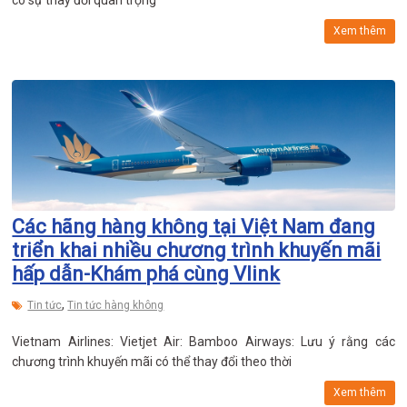
Xem thêm
Các hãng hàng không tại Việt Nam đang
triển khai nhiều chương trình khuyến mãi
hấp dẫn-Khám phá cùng Vlink
,
Tin tức
Tin tức hàng không
Vietnam Airlines: Vietjet Air: Bamboo Airways: Lưu ý rằng các
chương trình khuyến mãi có thể thay đổi theo thời
Xem thêm