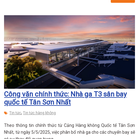
Công văn chính thức: Nhà ga T3 sân bay
quốc tế Tân Sơn Nhất
,
Tin tức
Tin tức hàng không
Theo thông tin chính thức từ Cảng Hàng không Quốc tế Tân Sơn
Nhất, từ ngày 5/5/2025, việc phân bổ nhà ga cho các chuyến bay sẽ
có sự thay đổi quan trọng