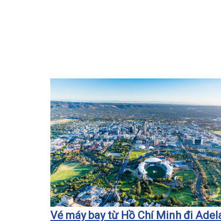
Vé máy bay từ Hồ Chí Minh đi Adel