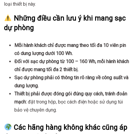
loại thiết bị này.
Những điều cần lưu ý khi mang sạc
dự phòng
Mỗi hành khách chỉ được mang theo tối đa 10 viên pin
có dung lượng dưới 100 Wh.
Đối với sạc dự phòng từ 100 – 160 Wh, mỗi hành khách
chỉ được mang tối đa 2 thiết bị.
Sạc dự phòng phải có thông tin rõ ràng về công suất và
dung lượng.
Thiết bị phải được đóng gói đúng quy cách, tránh đoản
mạch:
đặt trong hộp, bọc cách điện hoặc sử dụng túi
bảo vệ chuyên dụng.
Các hãng hàng không khác cũng áp