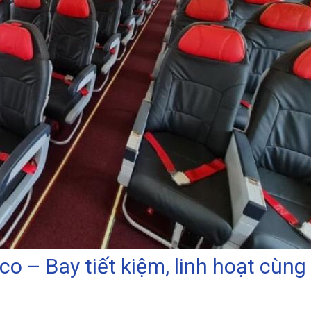
co – Bay tiết kiệm, linh hoạt cùng