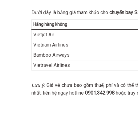
Dưới đây là bảng giá tham khảo cho
chuyến bay S
Hãng hàng không
Vietjet Air
Vietnam Airlines
Bamboo Airways
Vietravel Airlines
Lưu ý
: Giá vé chưa bao gồm thuế, phí và có thể t
nhất, liên hệ ngay hotline
0901.342.998
hoặc truy