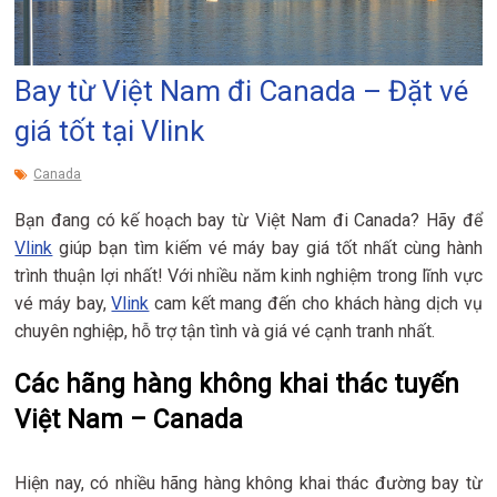
Bay từ Việt Nam đi Canada – Đặt vé
giá tốt tại Vlink
Canada
Bạn đang có kế hoạch bay từ Việt Nam đi Canada? Hãy để
Vlink
giúp bạn tìm kiếm vé máy bay giá tốt nhất cùng hành
trình thuận lợi nhất! Với nhiều năm kinh nghiệm trong lĩnh vực
vé máy bay,
Vlink
cam kết mang đến cho khách hàng dịch vụ
chuyên nghiệp, hỗ trợ tận tình và giá vé cạnh tranh nhất.
Các hãng hàng không khai thác tuyến
Việt Nam – Canada
Hiện nay, có nhiều hãng hàng không khai thác đường bay từ