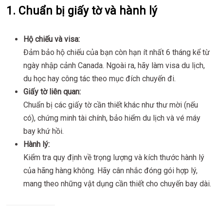
1. Chuẩn bị giấy tờ và hành lý
Hộ chiếu và visa:
Đảm bảo hộ chiếu của bạn còn hạn ít nhất 6 tháng kể từ
ngày nhập cảnh Canada. Ngoài ra, hãy làm visa du lịch,
du học hay công tác theo mục đích chuyến đi.
Giấy tờ liên quan:
Chuẩn bị các giấy tờ cần thiết khác như thư mời (nếu
có), chứng minh tài chính, bảo hiểm du lịch và vé máy
bay khứ hồi.
Hành lý:
Kiểm tra quy định về trọng lượng và kích thước hành lý
của hãng hàng không. Hãy cân nhắc đóng gói hợp lý,
mang theo những vật dụng cần thiết cho chuyến bay dài.