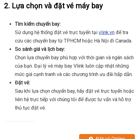
2. Lựa chọn và đặt vé máy bay
Tìm kiếm chuyến bay:
Sử dụng hệ thống đặt vé trực tuyến tại
vlink.vn
để tra
cứu các chuyến bay từ TP.HCM hoặc Hà Nội đi Canada.
So sánh giá và lịch bay:
Chọn lựa chuyến bay phù hợp với thời gian và ngân sách
của bạn. Đại lý vé máy bay Vlink luôn cập nhật những
mức giá cạnh tranh và các chương trình ưu đãi hấp dẫn.
Đặt vé:
Sau khi lựa chọn chuyến bay, hãy đặt vé trực tuyến hoặc
liên hệ trực tiếp với chúng tôi để được tư vấn và hỗ trợ
thủ tục đặt vé.
Đặt vé Online