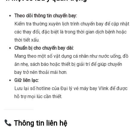
Theo dõi thông tin chuyến bay:
Kiểm tra thường xuyên lịch trình chuyến bay để cập nhật
các thay đổi, đặc biệt là trong thời gian dịch bệnh hoặc
thời tiết xấu.
Chuẩn bị cho chuyến bay dài:
Mang theo một số vật dụng cá nhân như nước uống, đồ
ăn nhẹ, sách báo hoặc thiết bị giải trí để giúp chuyến
bay trở nên thoải mái hơn.
Giữ liên lạc:
Lưu lại số hotline của Đại lý vé máy bay Vlink để được
hỗ trợ mọi lúc cần thiết.
Thông tin liên hệ