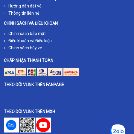
Hướng dẫn đặt vé
Thông tin liên hệ
CHÍNH SÁCH VÀ ĐIỀU KHOẢN
Chính sách bảo mật
Điều khoản và Điều kiện
Chính sách hủy vé
CHẤP NHẬN THANH TOÁN
THEO DÕI VLINK TRÊN FANPAGE
THEO DÕI VLINK TRÊN MXH