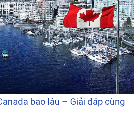
Canada bao lâu – Giải đáp cùng