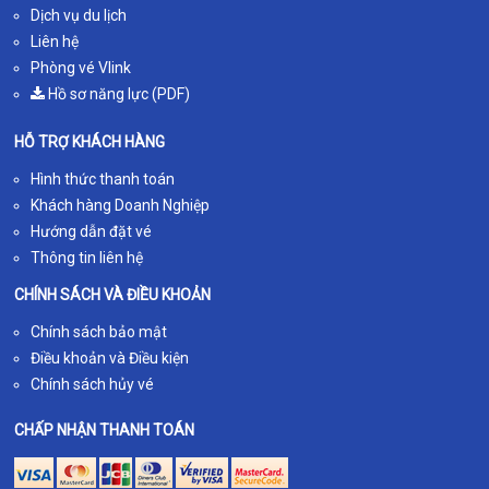
Dịch vụ du lịch
Liên hệ
Phòng vé Vlink
Hồ sơ năng lực (PDF)
HỖ TRỢ KHÁCH HÀNG
Hình thức thanh toán
Khách hàng Doanh Nghiệp
Hướng dẫn đặt vé
Thông tin liên hệ
CHÍNH SÁCH VÀ ĐIỀU KHOẢN
Chính sách bảo mật
Điều khoản và Điều kiện
Chính sách hủy vé
CHẤP NHẬN THANH TOÁN