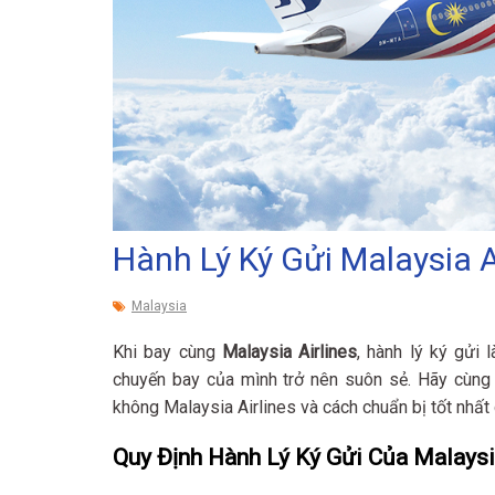
Hành Lý Ký Gửi Malaysia A
Malaysia
Khi bay cùng
Malaysia Airlines
, hành lý ký gửi
chuyến bay của mình trở nên suôn sẻ. Hãy cùn
không Malaysia Airlines và cách chuẩn bị tốt nhất
Quy Định Hành Lý Ký Gửi Của Malaysi