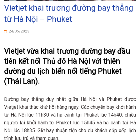
Vietjet khai trương đường bay thẳng
từ Hà Nội – Phuket
24/05/2023
Vietjet vừa khai trương đường bay đầu
tiên kết nối Thủ đô Hà Nội với thiên
đường du lịch biển nổi tiếng Phuket
(Thái Lan).
Đường bay thẳng duy nhất giữa Hà Nội và Phuket được
Vietjet khai thác khứ hồi hàng ngày. Các chuyến bay khởi hành
từ Hà Nội lúc 11h30 và hạ cánh tại Phuket lúc 14h40, chiều
ngược lại khởi hành từ Phuket lúc 15h45 và hạ cánh tại Hà
Nội lúc 18h35. Giờ bay thuận tiện cho du khách sắp xếp lịch
trình lưu trú và tham quan.