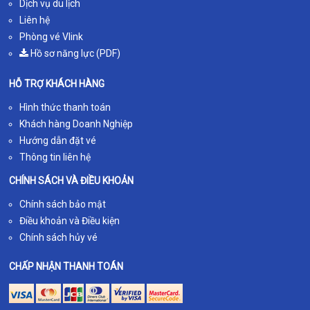
Dịch vụ du lịch
Liên hệ
Phòng vé Vlink
Hồ sơ năng lực (PDF)
HỖ TRỢ KHÁCH HÀNG
Hình thức thanh toán
Khách hàng Doanh Nghiệp
Hướng dẫn đặt vé
Thông tin liên hệ
CHÍNH SÁCH VÀ ĐIỀU KHOẢN
Chính sách bảo mật
Điều khoản và Điều kiện
Chính sách hủy vé
CHẤP NHẬN THANH TOÁN