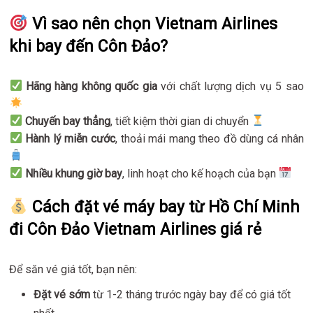
Vì sao nên chọn Vietnam Airlines
khi bay đến Côn Đảo?
Hãng hàng không quốc gia
với chất lượng dịch vụ 5 sao
Chuyến bay thẳng
, tiết kiệm thời gian di chuyển
Hành lý miễn cước
, thoải mái mang theo đồ dùng cá nhân
Nhiều khung giờ bay
, linh hoạt cho kế hoạch của bạn
Cách đặt vé máy bay từ Hồ Chí Minh
đi Côn Đảo Vietnam Airlines giá rẻ
Để săn vé giá tốt, bạn nên:
Đặt vé sớm
từ 1-2 tháng trước ngày bay để có giá tốt