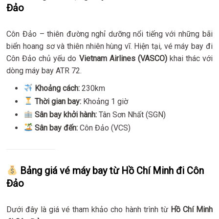
Đảo
Côn Đảo – thiên đường nghỉ dưỡng nổi tiếng với những bãi
biển hoang sơ và thiên nhiên hùng vĩ. Hiện tại, vé máy bay đi
Côn Đảo chủ yếu do
Vietnam Airlines (VASCO)
khai thác với
dòng máy bay ATR 72.
Khoảng cách:
230km
Thời gian bay:
Khoảng 1 giờ
Sân bay khởi hành:
Tân Sơn Nhất (SGN)
Sân bay đến:
Côn Đảo (VCS)
Bảng giá vé máy bay từ Hồ Chí Minh đi Côn
Đảo
Dưới đây là giá vé tham khảo cho hành trình từ
Hồ Chí Minh