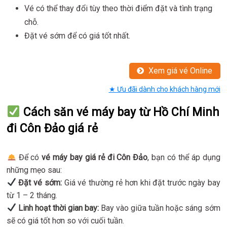
Vé có thể thay đổi tùy theo thời điểm đặt và tình trạng
chỗ.
Đặt vé sớm để có giá tốt nhất.
Xem giá vé Online
★ Ưu đãi dành cho khách hàng mới
Cách săn vé máy bay từ Hồ Chí Minh
đi Côn Đảo giá rẻ
Để có
vé máy bay giá rẻ đi Côn Đảo
, bạn có thể áp dụng
những mẹo sau:
Đặt vé sớm:
Giá vé thường rẻ hơn khi đặt trước ngày bay
từ 1 – 2 tháng.
Linh hoạt thời gian bay:
Bay vào giữa tuần hoặc sáng sớm
sẽ có giá tốt hơn so với cuối tuần.