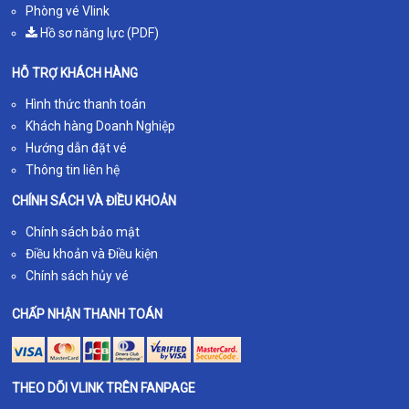
Phòng vé Vlink
Hồ sơ năng lực (PDF)
HỖ TRỢ KHÁCH HÀNG
Hình thức thanh toán
Khách hàng Doanh Nghiệp
Hướng dẫn đặt vé
Thông tin liên hệ
CHÍNH SÁCH VÀ ĐIỀU KHOẢN
Chính sách bảo mật
Điều khoản và Điều kiện
Chính sách hủy vé
CHẤP NHẬN THANH TOÁN
THEO DÕI VLINK TRÊN FANPAGE