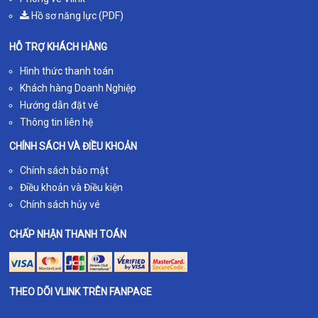
Hồ sơ năng lực (PDF)
HỖ TRỢ KHÁCH HÀNG
Hình thức thanh toán
Khách hàng Doanh Nghiệp
Hướng dẫn đặt vé
Thông tin liên hệ
CHÍNH SÁCH VÀ ĐIỀU KHOẢN
Chính sách bảo mật
Điều khoản và Điều kiện
Chính sách hủy vé
CHẤP NHẬN THANH TOÁN
THEO DÕI VLINK TRÊN FANPAGE