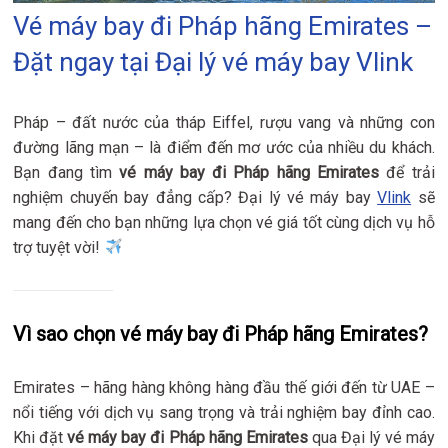
Vé máy bay đi Pháp hãng Emirates –
Đặt ngay tại Đại lý vé máy bay Vlink
Pháp – đất nước của tháp Eiffel, rượu vang và những con
đường lãng mạn – là điểm đến mơ ước của nhiều du khách.
Bạn đang tìm
vé máy bay đi Pháp hãng Emirates
để trải
nghiệm chuyến bay đẳng cấp? Đại lý vé máy bay
Vlink
sẽ
mang đến cho bạn những lựa chọn vé giá tốt cùng dịch vụ hỗ
trợ tuyệt vời!
Vì sao chọn vé máy bay đi Pháp hãng Emirates?
Emirates – hãng hàng không hàng đầu thế giới đến từ UAE –
nổi tiếng với dịch vụ sang trọng và trải nghiệm bay đỉnh cao.
Khi đặt
vé máy bay đi Pháp hãng Emirates
qua Đại lý vé máy