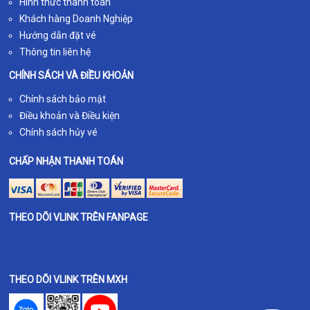
Hình thức thanh toán
Khách hàng Doanh Nghiệp
Hướng dẫn đặt vé
Thông tin liên hệ
CHÍNH SÁCH VÀ ĐIỀU KHOẢN
Chính sách bảo mật
Điều khoản và Điều kiện
Chính sách hủy vé
CHẤP NHẬN THANH TOÁN
THEO DÕI VLINK TRÊN FANPAGE
THEO DÕI VLINK TRÊN MXH