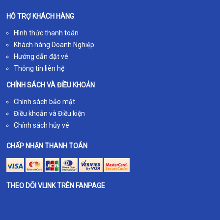
HỖ TRỢ KHÁCH HÀNG
Hình thức thanh toán
Khách hàng Doanh Nghiệp
Hướng dẫn đặt vé
Thông tin liên hệ
CHÍNH SÁCH VÀ ĐIỀU KHOẢN
Chính sách bảo mật
Điều khoản và Điều kiện
Chính sách hủy vé
CHẤP NHẬN THANH TOÁN
THEO DÕI VLINK TRÊN FANPAGE