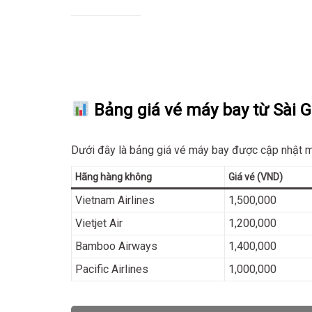
Bảng giá vé máy bay từ Sài G
Dưới đây là bảng giá vé máy bay được cập nhật mớ
Hãng hàng không
Giá vé (VND)
Vietnam Airlines
1,500,000
Vietjet Air
1,200,000
Bamboo Airways
1,400,000
Pacific Airlines
1,000,000