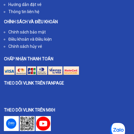
Hướng dẫn đặt vé
Thông tin liên hệ
CHÍNH SÁCH VÀ ĐIỀU KHOẢN
Chính sách bảo mật
Điều khoản và Điều kiện
Chính sách hủy vé
CHẤP NHẬN THANH TOÁN
THEO DÕI VLINK TRÊN FANPAGE
THEO DÕI VLINK TRÊN MXH