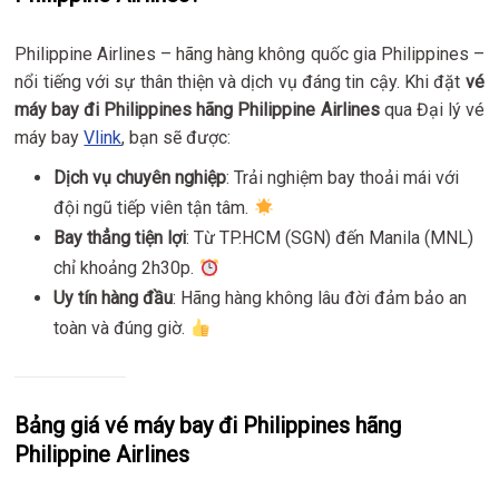
Philippine Airlines – hãng hàng không quốc gia Philippines –
nổi tiếng với sự thân thiện và dịch vụ đáng tin cậy. Khi đặt
vé
máy bay đi Philippines hãng Philippine Airlines
qua Đại lý vé
máy bay
Vlink
, bạn sẽ được:
Dịch vụ chuyên nghiệp
: Trải nghiệm bay thoải mái với
đội ngũ tiếp viên tận tâm.
Bay thẳng tiện lợi
: Từ TP.HCM (SGN) đến Manila (MNL)
chỉ khoảng 2h30p.
Uy tín hàng đầu
: Hãng hàng không lâu đời đảm bảo an
toàn và đúng giờ.
Bảng giá vé máy bay đi Philippines hãng
Philippine Airlines