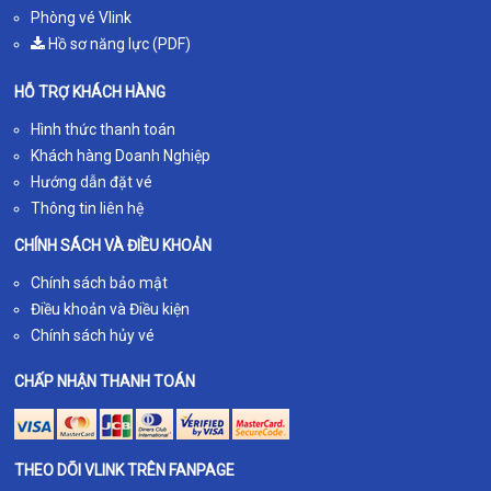
Phòng vé Vlink
Hồ sơ năng lực (PDF)
HỖ TRỢ KHÁCH HÀNG
Hình thức thanh toán
Khách hàng Doanh Nghiệp
Hướng dẫn đặt vé
Thông tin liên hệ
CHÍNH SÁCH VÀ ĐIỀU KHOẢN
Chính sách bảo mật
Điều khoản và Điều kiện
Chính sách hủy vé
CHẤP NHẬN THANH TOÁN
THEO DÕI VLINK TRÊN FANPAGE