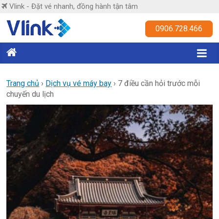
Skip
Vlink - Đặt vé nhanh, đồng hành tận tâm
to
content
Vlink
0906.728.466
Đặt
vé
nhanh,
Trang chủ
›
Dịch vụ vé máy bay
›
7 điều cần hỏi trước mỗi
chuyến du lịch
đồng
hành
tận
tâm