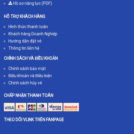
Hồ sơ năng lực (PDF)
HỖ TRỢ KHÁCH HÀNG
Hình thức thanh toán
Khách hàng Doanh Nghiệp
Hướng dẫn đặt vé
Thông tin liên hệ
CHÍNH SÁCH VÀ ĐIỀU KHOẢN
Chính sách bảo mật
Điều khoản và Điều kiện
Chính sách hủy vé
CHẤP NHẬN THANH TOÁN
THEO DÕI VLINK TRÊN FANPAGE