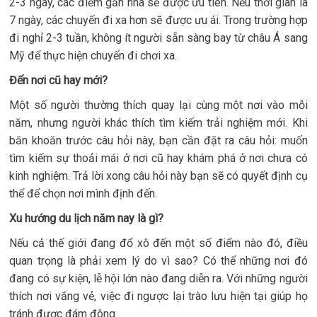
2-3 ngày, các điểm gần nhà sẽ được ưu tiên. Nếu thời gian là
7 ngày, các chuyến đi xa hơn sẽ được ưu ái. Trong trường hợp
đi nghỉ 2-3 tuần, không ít người sẵn sàng bay từ châu Á sang
Mỹ để thực hiện chuyến đi chơi xa.
Đến nơi cũ hay mới?
Một số người thường thích quay lại cùng một nơi vào mỗi
năm, nhưng người khác thích tìm kiếm trải nghiệm mới. Khi
băn khoăn trước câu hỏi này, bạn cần đặt ra câu hỏi: muốn
tìm kiếm sự thoải mái ở nơi cũ hay khám phá ở nơi chưa có
kinh nghiệm. Trả lời xong câu hỏi này bạn sẽ có quyết định cụ
thể để chọn nơi mình định đến.
Xu hướng du lịch năm nay là gì?
Nếu cả thế giới đang đổ xô đến một số điểm nào đó, điều
quan trọng là phải xem lý do vì sao? Có thể những nơi đó
đang có sự kiện, lễ hội lớn nào đang diễn ra. Với những người
thích nơi vắng vẻ, việc đi ngược lại trào lưu hiện tại giúp họ
tránh được đám đông.