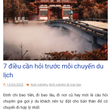
7 điều cần hỏi trước mỗi chuyến du
lịch
,
13/03/2023
Kinh nghiệm
Kinh nghiệm đi máy bay
Định chi bao tiền, đi bao lâu, đi nơi cũ hay mới là câu hỏi
chuyên gia gợi ý du khách nên tự đặt cho bản thân để có
chuyến đi hợp lý nhất.