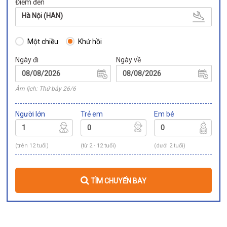
Điểm đến
Hà Nội (HAN)
Một chiều
Khứ hồi
Ngày đi
Ngày về
Âm lịch: Thứ bảy 26/6
Người lớn
Trẻ em
Em bé
(trên 12 tuổi)
(từ 2 - 12 tuổi)
(dưới 2 tuổi)
TÌM CHUYẾN BAY