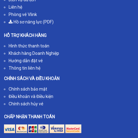
Liên hệ
Phòng vé Vlink
Hồ sơ năng lực (PDF)
HỖ TRỢ KHÁCH HÀNG
Hình thức thanh toán
Khách hàng Doanh Nghiệp
Hướng dẫn đặt vé
Thông tin liên hệ
CHÍNH SÁCH VÀ ĐIỀU KHOẢN
Chính sách bảo mật
Điều khoản và Điều kiện
Chính sách hủy vé
CHẤP NHẬN THANH TOÁN