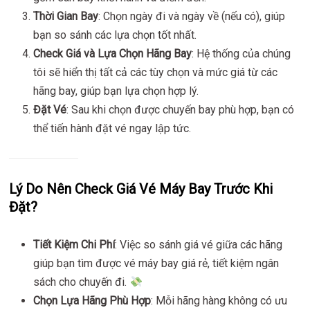
Thời Gian Bay
: Chọn ngày đi và ngày về (nếu có), giúp
bạn so sánh các lựa chọn tốt nhất.
Check Giá và Lựa Chọn Hãng Bay
: Hệ thống của chúng
tôi sẽ hiển thị tất cả các tùy chọn và mức giá từ các
hãng bay, giúp bạn lựa chọn hợp lý.
Đặt Vé
: Sau khi chọn được chuyến bay phù hợp, bạn có
thể tiến hành đặt vé ngay lập tức.
Lý Do Nên Check Giá Vé Máy Bay Trước Khi
Đặt?
Tiết Kiệm Chi Phí
: Việc so sánh giá vé giữa các hãng
giúp bạn tìm được vé máy bay giá rẻ, tiết kiệm ngân
sách cho chuyến đi.
Chọn Lựa Hãng Phù Hợp
: Mỗi hãng hàng không có ưu