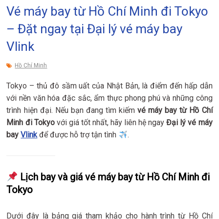
Vé máy bay từ Hồ Chí Minh đi Tokyo
– Đặt ngay tại Đại lý vé máy bay
Vlink
Hồ Chí Minh
Tokyo – thủ đô sầm uất của Nhật Bản, là điểm đến hấp dẫn
với nền văn hóa đặc sắc, ẩm thực phong phú và những công
trình hiện đại. Nếu bạn đang tìm kiếm
vé máy bay từ Hồ Chí
Minh đi Tokyo
với giá tốt nhất, hãy liên hệ ngay
Đại lý vé máy
bay
Vlink
để được hỗ trợ tận tình
.
Lịch bay và giá vé máy bay từ Hồ Chí Minh đi
Tokyo
Dưới đây là bảng giá tham khảo cho hành trình từ Hồ Chí