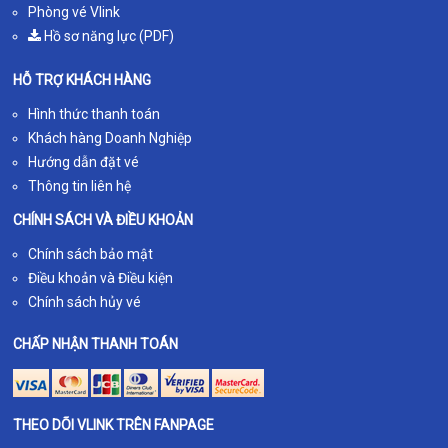
Phòng vé Vlink
Hồ sơ năng lực (PDF)
HỖ TRỢ KHÁCH HÀNG
Hình thức thanh toán
Khách hàng Doanh Nghiệp
Hướng dẫn đặt vé
Thông tin liên hệ
CHÍNH SÁCH VÀ ĐIỀU KHOẢN
Chính sách bảo mật
Điều khoản và Điều kiện
Chính sách hủy vé
CHẤP NHẬN THANH TOÁN
THEO DÕI VLINK TRÊN FANPAGE