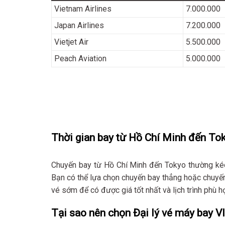
Vietnam Airlines
7.000.000
Japan Airlines
7.200.000
Vietjet Air
5.500.000
Peach Aviation
5.000.000
Thời gian bay từ Hồ Chí Minh đến To
Chuyến bay từ Hồ Chí Minh đến Tokyo thường kéo d
Bạn có thể lựa chọn chuyến bay thẳng hoặc chuyế
vé sớm để có được giá tốt nhất và lịch trình phù h
Tại sao nên chọn Đại lý vé máy bay Vl