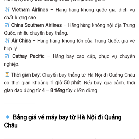
Vietnam Airlines
– Hãng hàng không quốc gia, dịch vụ
chất lượng cao.
China Southern Airlines
– Hãng hàng không nội địa Trung
Quốc, nhiều chuyến bay thẳng.
Air China
– Hãng hàng không lớn của Trung Quốc, giá vé
hợp lý.
Cathay Pacific
– Hãng bay cao cấp, phục vụ chuyên
nghiệp.
Thời gian bay:
Chuyến bay thẳng từ Hà Nội đi Quảng Châu
có thời gian khoảng
1 giờ 50 phút
. Nếu bay quá cảnh, thời
gian dao động từ
4 – 8 tiếng
tùy điểm dừng.
Bảng giá vé máy bay từ Hà Nội đi Quảng
Châu